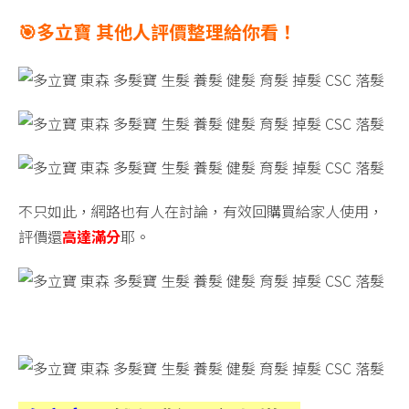
🎯多立寶 其他人評價整理給你看！
不只如此，網路也有人在討論，有效回購買給家人使用，
評價還
高達滿分
耶。