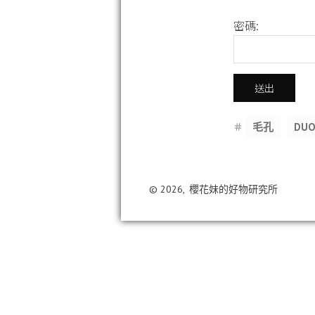
密碼:
Tags
毛孔
DU
© 2026,
櫻花妹的好物研究所