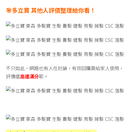
🎯多立寶 其他人評價整理給你看！
不只如此，網路也有人在討論，有效回購買給家人使用，
評價還
高達滿分
耶。