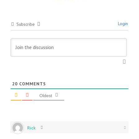
Login
Subscribe
20
COMMENTS
Oldest
Rick