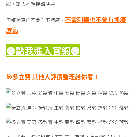
服，讓人不想持續使用
不會刺痛也不會有搔癢
但這個真的不會有不適感，
感👍
🟢點我進入官網
🟢
🎯多立寶 其他人評價整理給你看！
不只如此，網路也有人在討論，有效回購買給家人使用，